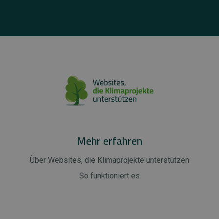
Mehr erfahren
Über Websites, die Klimaprojekte unterstützen
So funktioniert es