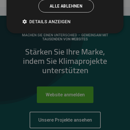
ALLE ABLEHNEN
DETAILS ANZEIGEN
MACHEN SIE EINEN UNTERSCHIED – GEMEINSAM MIT
TAUSENDEN VON WEBSITES
Stärken Sie Ihre Marke,
indem Sie Klimaprojekte
unterstützen
Website anmelden
Unsere Projekte ansehen