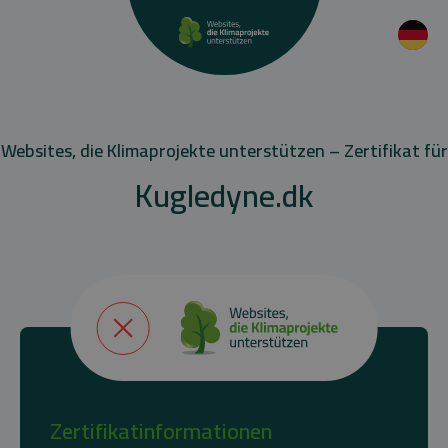
Websites, die Klimaprojekte unterstützen – Zertifikat für
Kugledyne.dk
Zertifikatinformationen