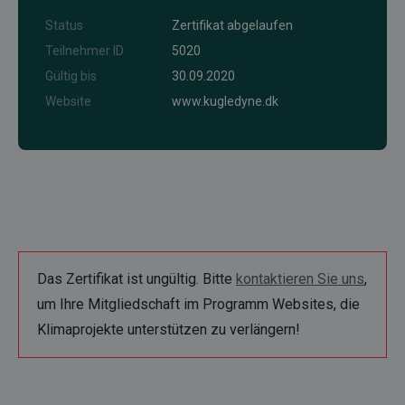
Status
Zertifikat abgelaufen
Teilnehmer ID
5020
Gültig bis
30.09.2020
Website
www.kugledyne.dk
Das Zertifikat ist ungültig. Bitte
kontaktieren Sie uns
,
um Ihre Mitgliedschaft im Programm Websites, die
Klimaprojekte unterstützen zu verlängern!