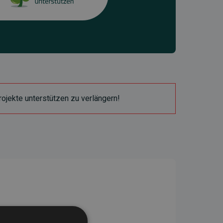
ojekte unterstützen zu verlängern!