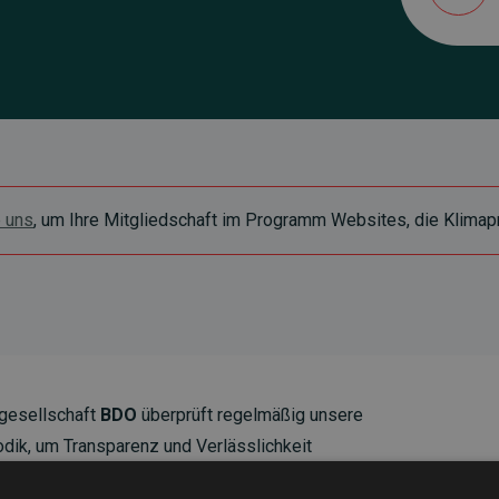
e uns
, um Ihre Mitgliedschaft im Programm Websites, die Klimapr
gesellschaft
BDO
überprüft regelmäßig unsere
ik, um Transparenz und Verlässlichkeit