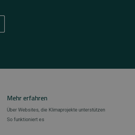
Mehr erfahren
Über Websites, die Klimaprojekte unterstützen
So funktioniert es