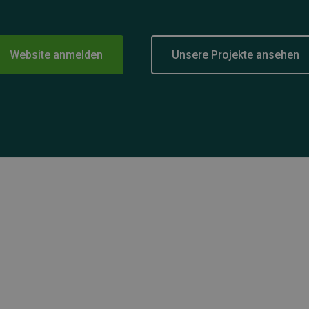
Website anmelden
Unsere Projekte ansehen