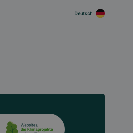
Deutsch