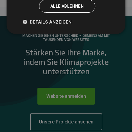
ALLE ABLEHNEN
DETAILS ANZEIGEN
MACHEN SIE EINEN UNTERSCHIED – GEMEINSAM MIT
TAUSENDEN VON WEBSITES
Stärken Sie Ihre Marke,
indem Sie Klimaprojekte
unterstützen
Website anmelden
Unsere Projekte ansehen