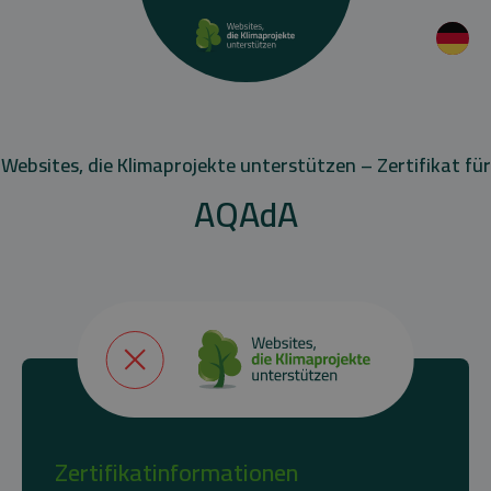
Websites, die Klimaprojekte unterstützen – Zertifikat für
AQAdA
Zertifikatinformationen