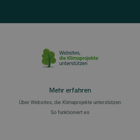
Mehr erfahren
Über Websites, die Klimaprojekte unterstützen
So funktioniert es