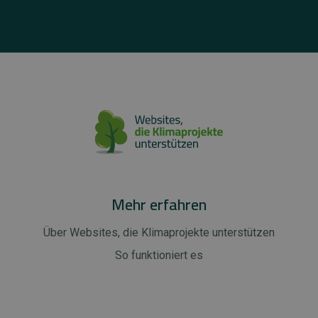
Mehr erfahren
Über Websites, die Klimaprojekte unterstützen
So funktioniert es