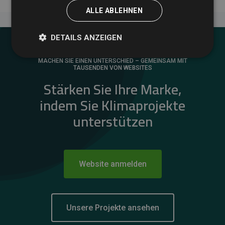
ALLE ABLEHNEN
DETAILS ANZEIGEN
MACHEN SIE EINEN UNTERSCHIED – GEMEINSAM MIT
TAUSENDEN VON WEBSITES
Stärken Sie Ihre Marke,
indem Sie Klimaprojekte
unterstützen
Website anmelden
Unsere Projekte ansehen