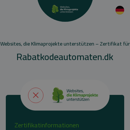
Websites, die Klimaprojekte unterstützen – Zertifikat für
Rabatkodeautomaten.dk
Zertifikatinformationen