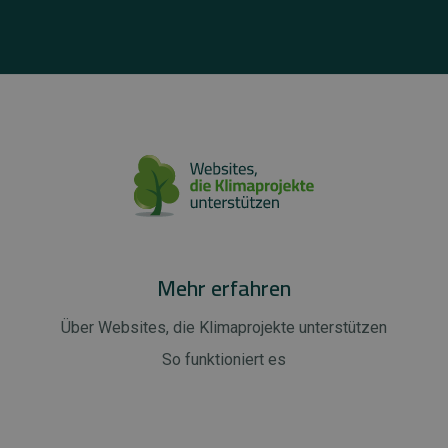
Mehr erfahren
Über Websites, die Klimaprojekte unterstützen
So funktioniert es