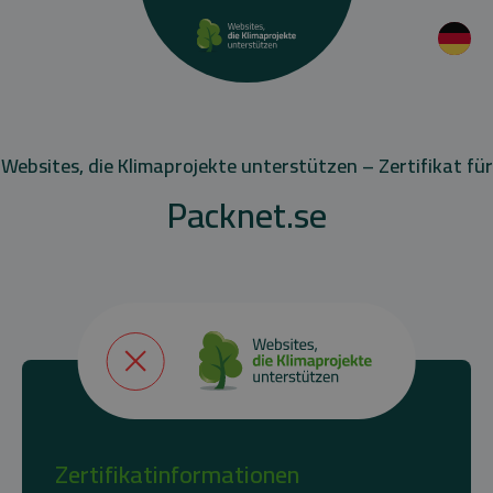
Websites, die Klimaprojekte unterstützen – Zertifikat für
Packnet.se
Zertifikatinformationen