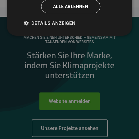
ALLE ABLEHNEN
DETAILS ANZEIGEN
MACHEN SIE EINEN UNTERSCHIED – GEMEINSAM MIT
TAUSENDEN VON WEBSITES
Stärken Sie Ihre Marke,
indem Sie Klimaprojekte
unterstützen
Website anmelden
Unsere Projekte ansehen