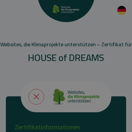
Websites, die Klimaprojekte unterstützen – Zertifikat für
HOUSE of DREAMS
Zertifikatinformationen