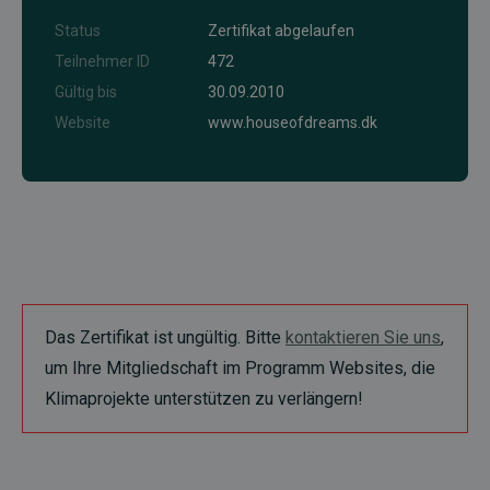
Status
Zertifikat abgelaufen
Teilnehmer ID
472
Gültig bis
30.09.2010
Website
www.houseofdreams.dk
Das Zertifikat ist ungültig. Bitte
kontaktieren Sie uns
,
um Ihre Mitgliedschaft im Programm Websites, die
Klimaprojekte unterstützen zu verlängern!