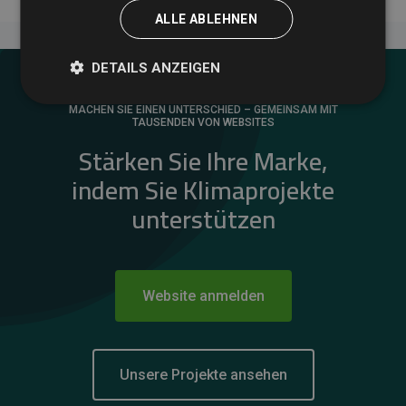
ALLE ABLEHNEN
DETAILS ANZEIGEN
MACHEN SIE EINEN UNTERSCHIED – GEMEINSAM MIT
TAUSENDEN VON WEBSITES
Stärken Sie Ihre Marke,
indem Sie Klimaprojekte
unterstützen
Website anmelden
Unsere Projekte ansehen