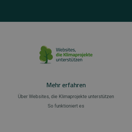
Mehr erfahren
Über Websites, die Klimaprojekte unterstützen
So funktioniert es