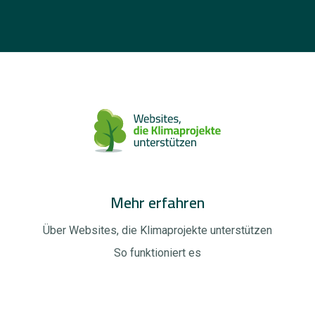
Mehr erfahren
Über Websites, die Klimaprojekte unterstützen
So funktioniert es