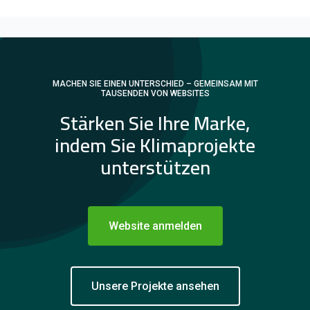
MACHEN SIE EINEN UNTERSCHIED – GEMEINSAM MIT
TAUSENDEN VON WEBSITES
Stärken Sie Ihre Marke,
indem Sie Klimaprojekte
unterstützen
Website anmelden
Unsere Projekte ansehen