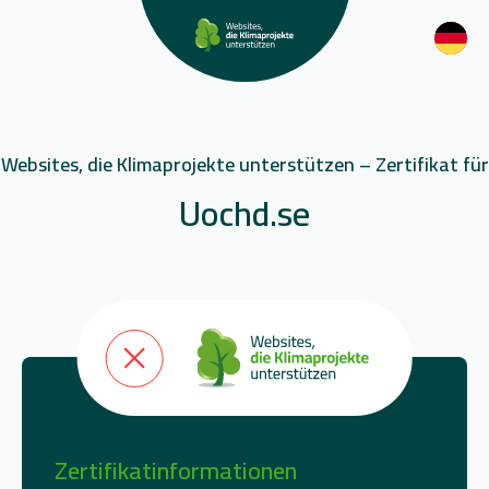
Websites, die Klimaprojekte unterstützen – Zertifikat für
Uochd.se
Zertifikatinformationen