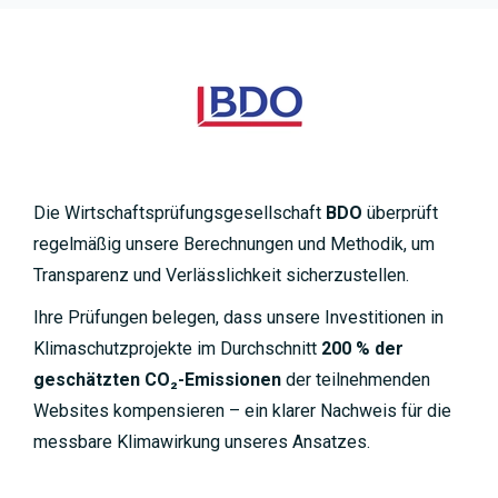
Die Wirtschaftsprüfungsgesellschaft
BDO
überprüft
regelmäßig unsere Berechnungen und Methodik, um
Transparenz und Verlässlichkeit sicherzustellen.
Ihre Prüfungen belegen, dass unsere Investitionen in
Klimaschutzprojekte im Durchschnitt
200 % der
geschätzten CO₂-Emissionen
der teilnehmenden
Websites kompensieren – ein klarer Nachweis für die
messbare Klimawirkung unseres Ansatzes.