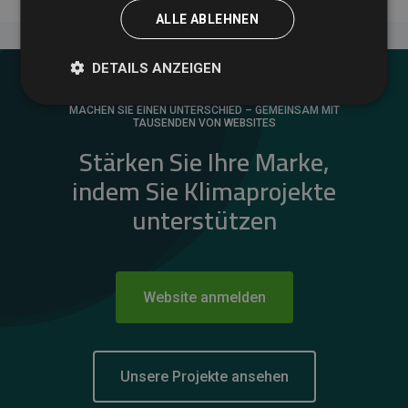
ALLE ABLEHNEN
DETAILS ANZEIGEN
MACHEN SIE EINEN UNTERSCHIED – GEMEINSAM MIT
TAUSENDEN VON WEBSITES
Stärken Sie Ihre Marke,
indem Sie Klimaprojekte
unterstützen
Website anmelden
Unsere Projekte ansehen