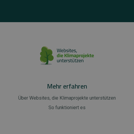
Mehr erfahren
Über Websites, die Klimaprojekte unterstützen
So funktioniert es