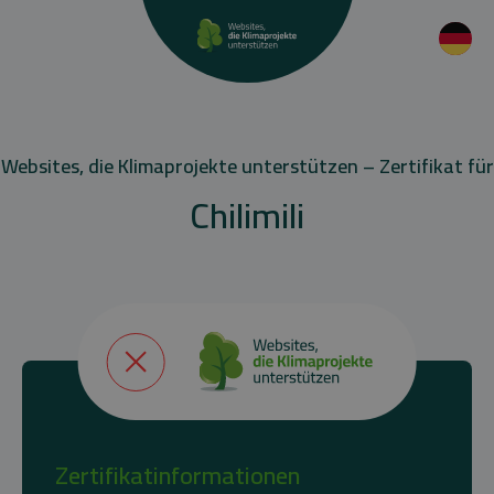
Websites, die Klimaprojekte unterstützen – Zertifikat für
Chilimili
Zertifikatinformationen