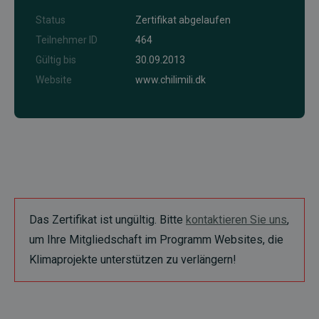
Status
Zertifikat abgelaufen
Teilnehmer ID
464
Gültig bis
30.09.2013
Website
www.chilimili.dk
Das Zertifikat ist ungültig. Bitte
kontaktieren Sie uns
,
um Ihre Mitgliedschaft im Programm Websites, die
Klimaprojekte unterstützen zu verlängern!