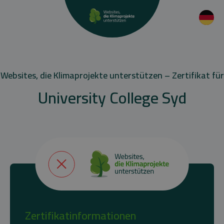
Websites, die Klimaprojekte unterstützen – Zertifikat für
University College Syd
Zertifikatinformationen