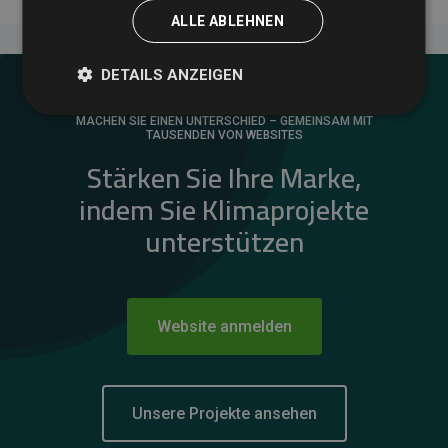
ALLE ABLEHNEN
DETAILS ANZEIGEN
MACHEN SIE EINEN UNTERSCHIED – GEMEINSAM MIT
TAUSENDEN VON WEBSITES
Stärken Sie Ihre Marke,
indem Sie Klimaprojekte
unterstützen
Website anmelden
Unsere Projekte ansehen