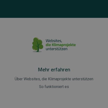
Mehr erfahren
Über Websites, die Klimaprojekte unterstützen
So funktioniert es