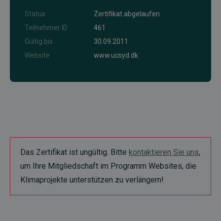
Status
Zertifikat abgelaufen
Teilnehmer ID
461
Gültig bis
30.09.2011
Website
www.ucsyd.dk
Das Zertifikat ist ungültig. Bitte
kontaktieren Sie uns
,
um Ihre Mitgliedschaft im Programm Websites, die
Klimaprojekte unterstützen zu verlängern!