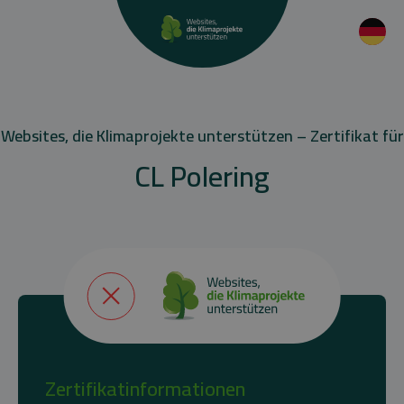
Websites, die Klimaprojekte unterstützen – Zertifikat für
CL Polering
Zertifikatinformationen