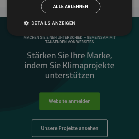
ALLE ABLEHNEN
DETAILS ANZEIGEN
MACHEN SIE EINEN UNTERSCHIED – GEMEINSAM MIT
TAUSENDEN VON WEBSITES
Stärken Sie Ihre Marke,
indem Sie Klimaprojekte
unterstützen
Website anmelden
Unsere Projekte ansehen