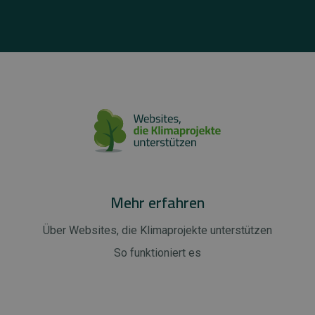
Mehr erfahren
Über Websites, die Klimaprojekte unterstützen
So funktioniert es