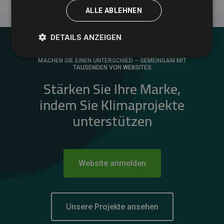
ALLE ABLEHNEN
DETAILS ANZEIGEN
MACHEN SIE EINEN UNTERSCHIED – GEMEINSAM MIT
TAUSENDEN VON WEBSITES
Stärken Sie Ihre Marke,
indem Sie Klimaprojekte
unterstützen
Website anmelden
Unsere Projekte ansehen