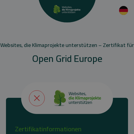
Websites, die Klimaprojekte unterstützen – Zertifikat für
Open Grid Europe
Zertifikatinformationen