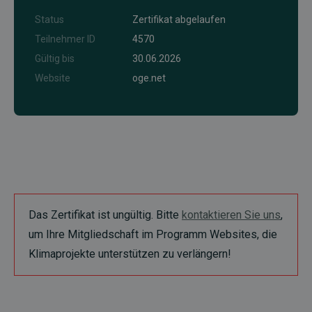
Status
Zertifikat abgelaufen
Teilnehmer ID
4570
Gültig bis
30.06.2026
Website
oge.net
Das Zertifikat ist ungültig. Bitte
kontaktieren Sie uns
,
um Ihre Mitgliedschaft im Programm Websites, die
Klimaprojekte unterstützen zu verlängern!