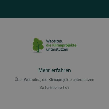
Mehr erfahren
Über Websites, die Klimaprojekte unterstützen
So funktioniert es