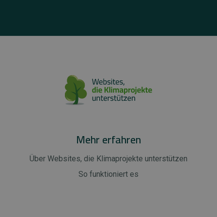
Mehr erfahren
Über Websites, die Klimaprojekte unterstützen
So funktioniert es