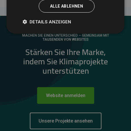
ALLE ABLEHNEN
DETAILS ANZEIGEN
MACHEN SIE EINEN UNTERSCHIED – GEMEINSAM MIT
TAUSENDEN VON WEBSITES
Stärken Sie Ihre Marke,
indem Sie Klimaprojekte
unterstützen
Website anmelden
Unsere Projekte ansehen