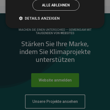
ALLE ABLEHNEN
DETAILS ANZEIGEN
MACHEN SIE EINEN UNTERSCHIED – GEMEINSAM MIT
TAUSENDEN VON WEBSITES
Stärken Sie Ihre Marke,
indem Sie Klimaprojekte
unterstützen
Website anmelden
Unsere Projekte ansehen