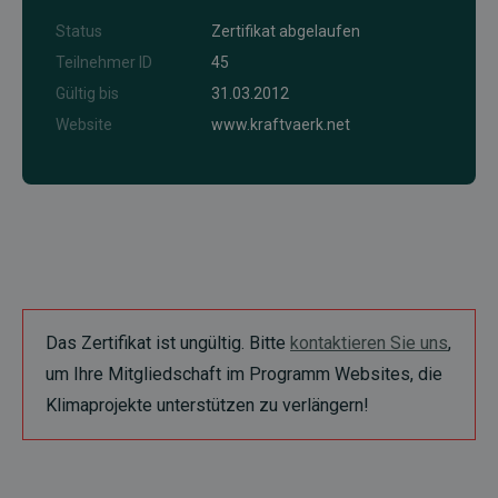
Status
Zertifikat abgelaufen
Teilnehmer ID
45
Gültig bis
31.03.2012
Website
www.kraftvaerk.net
Das Zertifikat ist ungültig. Bitte
kontaktieren Sie uns
,
um Ihre Mitgliedschaft im Programm Websites, die
Klimaprojekte unterstützen zu verlängern!