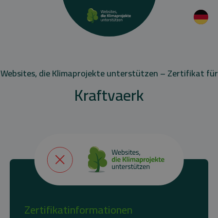
Websites, die Klimaprojekte unterstützen – Zertifikat für
Kraftvaerk
Zertifikatinformationen