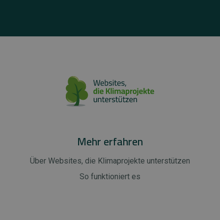
Mehr erfahren
Über Websites, die Klimaprojekte unterstützen
So funktioniert es