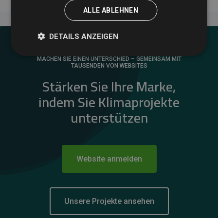
ALLE ABLEHNEN
DETAILS ANZEIGEN
MACHEN SIE EINEN UNTERSCHIED – GEMEINSAM MIT
TAUSENDEN VON WEBSITES
Stärken Sie Ihre Marke,
indem Sie Klimaprojekte
unterstützen
Website anmelden
Unsere Projekte ansehen