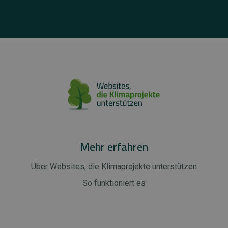
Mehr erfahren
Über Websites, die Klimaprojekte unterstützen
So funktioniert es