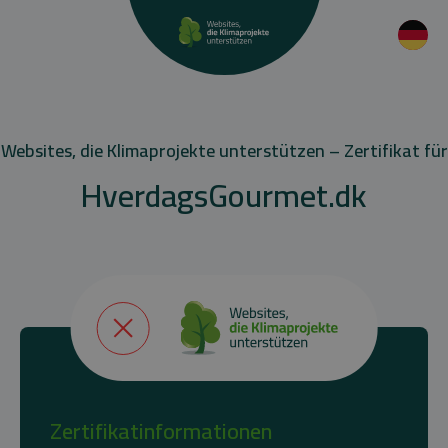
Websites, die Klimaprojekte unterstützen – Zertifikat für
HverdagsGourmet.dk
Zertifikatinformationen