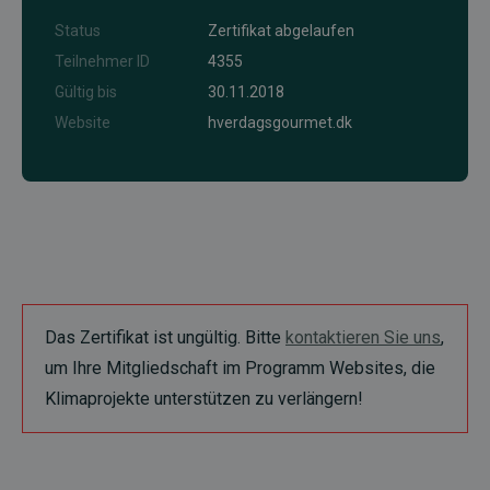
Status
Zertifikat abgelaufen
Teilnehmer ID
4355
Gültig bis
30.11.2018
Website
hverdagsgourmet.dk
Das Zertifikat ist ungültig. Bitte
kontaktieren Sie uns
,
um Ihre Mitgliedschaft im Programm Websites, die
Klimaprojekte unterstützen zu verlängern!