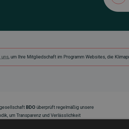
e uns
, um Ihre Mitgliedschaft im Programm Websites, die Klimapr
gesellschaft
BDO
überprüft regelmäßig unsere
ik, um Transparenz und Verlässlichkeit