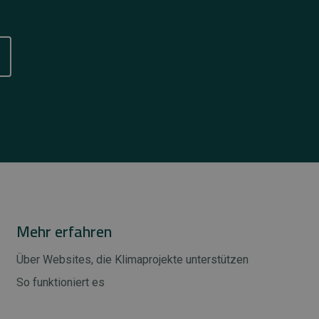
Mehr erfahren
Über Websites, die Klimaprojekte unterstützen
So funktioniert es