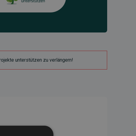
ojekte unterstützen zu verlängern!