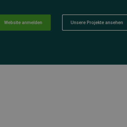
Website anmelden
Unsere Projekte ansehen