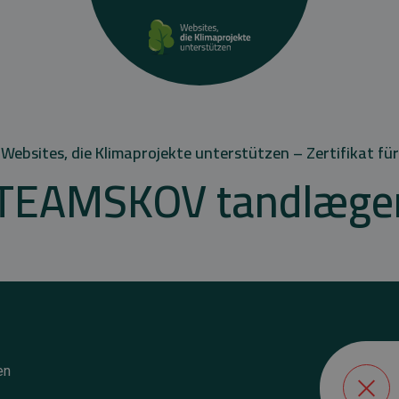
Websites, die Klimaprojekte unterstützen – Zertifikat für
TEAMSKOV tandlæge
en