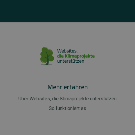
Mehr erfahren
Über Websites, die Klimaprojekte unterstützen
So funktioniert es