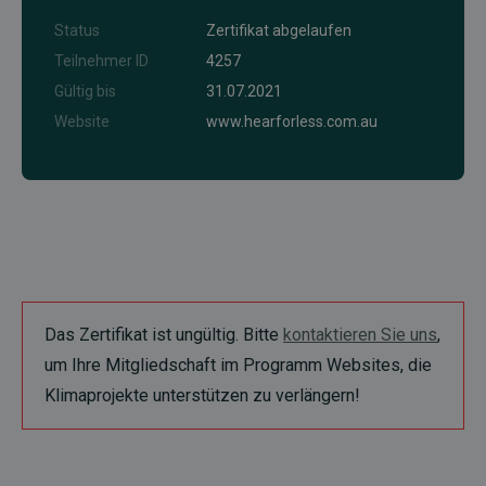
Status
Zertifikat abgelaufen
Teilnehmer ID
4257
Gültig bis
31.07.2021
Website
www.hearforless.com.au
Das Zertifikat ist ungültig. Bitte
kontaktieren Sie uns
,
um Ihre Mitgliedschaft im Programm Websites, die
Klimaprojekte unterstützen zu verlängern!