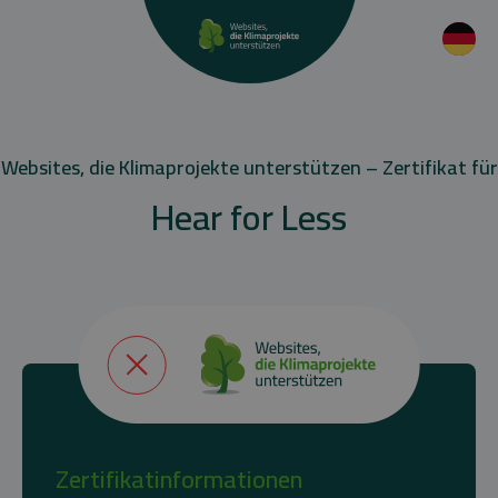
Websites, die Klimaprojekte unterstützen – Zertifikat für
Hear for Less
Zertifikatinformationen