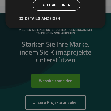
ALLE ABLEHNEN
DETAILS ANZEIGEN
MACHEN SIE EINEN UNTERSCHIED – GEMEINSAM MIT
TAUSENDEN VON WEBSITES
Stärken Sie Ihre Marke,
indem Sie Klimaprojekte
unterstützen
Website anmelden
Unsere Projekte ansehen