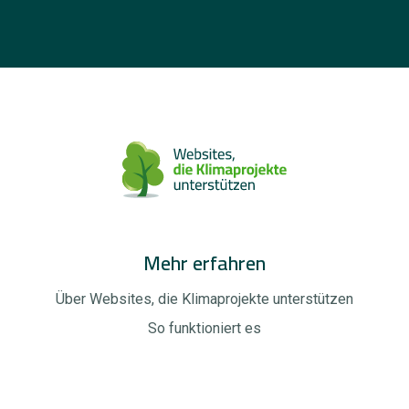
Mehr erfahren
Über Websites, die Klimaprojekte unterstützen
So funktioniert es