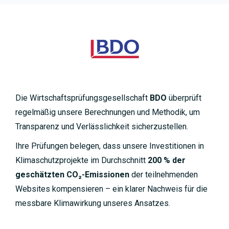
Die Wirtschaftsprüfungsgesellschaft
BDO
überprüft
regelmäßig unsere Berechnungen und Methodik, um
Transparenz und Verlässlichkeit sicherzustellen.
Ihre Prüfungen belegen, dass unsere Investitionen in
Klimaschutzprojekte im Durchschnitt
200 % der
geschätzten CO₂-Emissionen
der teilnehmenden
Websites kompensieren – ein klarer Nachweis für die
messbare Klimawirkung unseres Ansatzes.