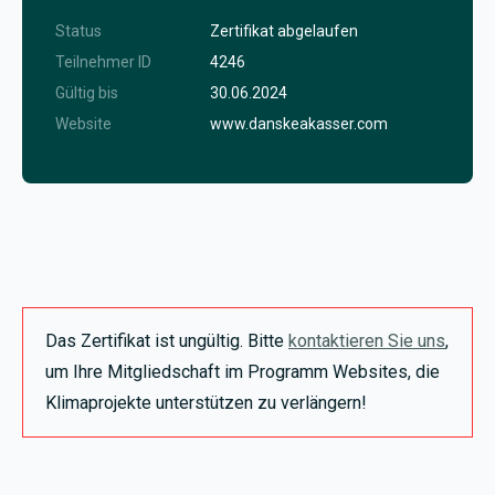
Status
Zertifikat abgelaufen
Teilnehmer ID
4246
Gültig bis
30.06.2024
Website
www.danskeakasser.com
Das Zertifikat ist ungültig. Bitte
kontaktieren Sie uns
,
um Ihre Mitgliedschaft im Programm Websites, die
Klimaprojekte unterstützen zu verlängern!