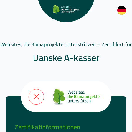
Websites, die Klimaprojekte unterstützen – Zertifikat für
Danske A-kasser
Zertifikatinformationen