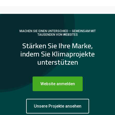
MACHEN SIE EINEN UNTERSCHIED – GEMEINSAM MIT
TAUSENDEN VON WEBSITES
Stärken Sie Ihre Marke,
indem Sie Klimaprojekte
unterstützen
Website anmelden
Unsere Projekte ansehen