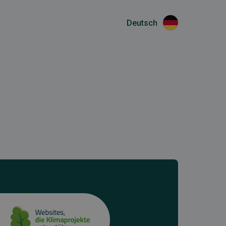
Deutsch