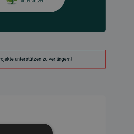
ojekte unterstützen zu verlängern!