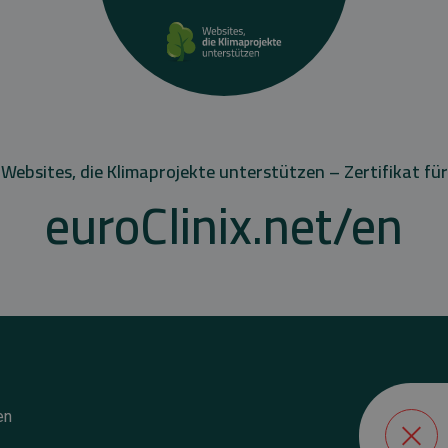
Websites, die Klimaprojekte unterstützen – Zertifikat für
euroClinix.net/en
en