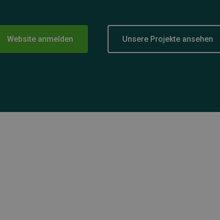
Website anmelden
Unsere Projekte ansehen