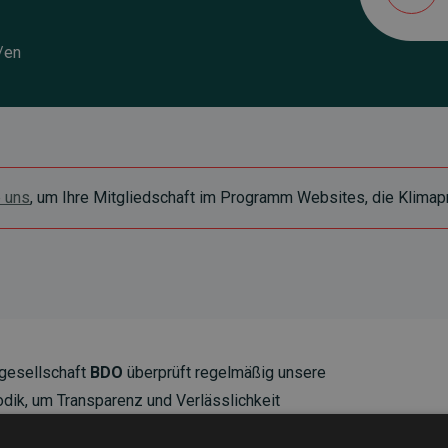
/en
e uns
, um Ihre Mitgliedschaft im Programm Websites, die Klimapr
gesellschaft
BDO
überprüft regelmäßig unsere
ik, um Transparenz und Verlässlichkeit