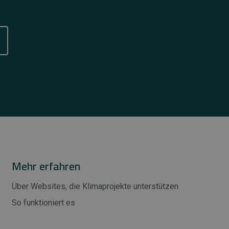
Mehr erfahren
Über Websites, die Klimaprojekte unterstützen
So funktioniert es