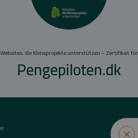
Websites, die Klimaprojekte unterstützen – Zertifikat für
Pengepiloten.dk
en