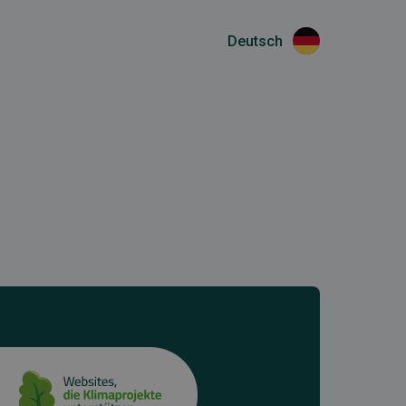
Deutsch