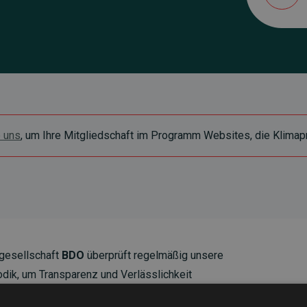
e uns
, um Ihre Mitgliedschaft im Programm Websites, die Klimapr
gesellschaft
BDO
überprüft regelmäßig unsere
ik, um Transparenz und Verlässlichkeit