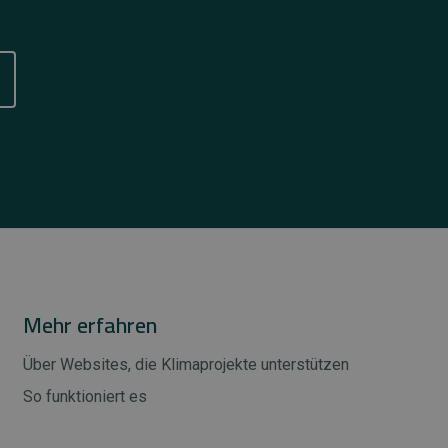
Mehr erfahren
Über Websites, die Klimaprojekte unterstützen
So funktioniert es