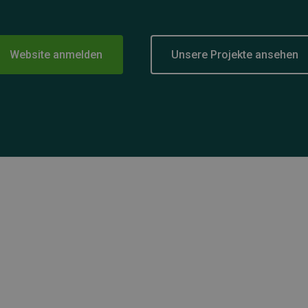
Website anmelden
Unsere Projekte ansehen