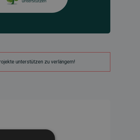
ojekte unterstützen zu verlängern!