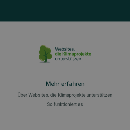
Mehr erfahren
Über Websites, die Klimaprojekte unterstützen
So funktioniert es