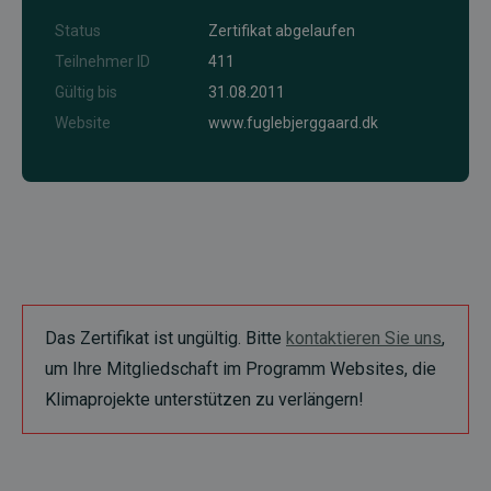
Status
Zertifikat abgelaufen
Teilnehmer ID
411
Gültig bis
31.08.2011
Website
www.fuglebjerggaard.dk
Das Zertifikat ist ungültig. Bitte
kontaktieren Sie uns
,
um Ihre Mitgliedschaft im Programm Websites, die
Klimaprojekte unterstützen zu verlängern!