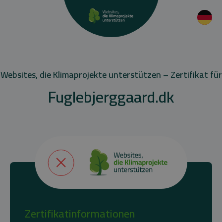
Websites, die Klimaprojekte unterstützen – Zertifikat für
Fuglebjerggaard.dk
Zertifikatinformationen