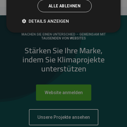
ALLE ABLEHNEN
DETAILS ANZEIGEN
MACHEN SIE EINEN UNTERSCHIED – GEMEINSAM MIT
TAUSENDEN VON WEBSITES
Stärken Sie Ihre Marke,
indem Sie Klimaprojekte
unterstützen
Website anmelden
Unsere Projekte ansehen