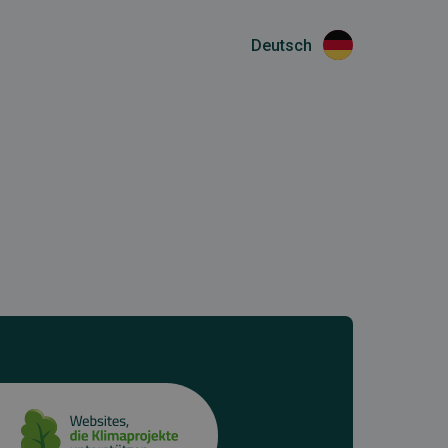
Deutsch