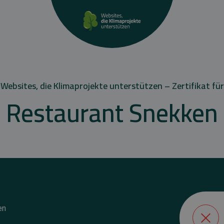
Websites, die Klimaprojekte unterstützen – Zertifikat für
Restaurant Snekken
en