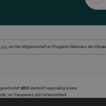
e uns
, um Ihre Mitgliedschaft im Programm Websites, die Klimapr
gesellschaft
BDO
überprüft regelmäßig unsere
ik, um Transparenz und Verlässlichkeit