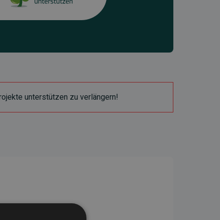
ojekte unterstützen zu verlängern!