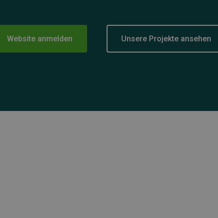
Website anmelden
Unsere Projekte ansehen