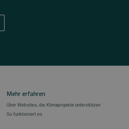
Mehr erfahren
Über Websites, die Klimaprojekte unterstützen
So funktioniert es