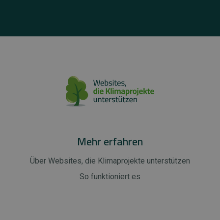
Mehr erfahren
Über Websites, die Klimaprojekte unterstützen
So funktioniert es