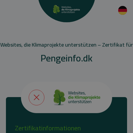
Websites, die Klimaprojekte unterstützen – Zertifikat für
Pengeinfo.dk
Zertifikatinformationen