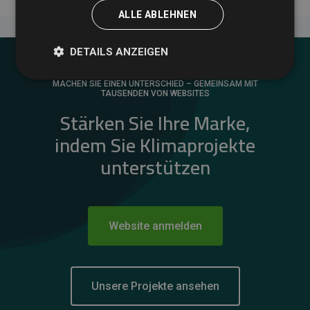
ALLE ABLEHNEN
DETAILS ANZEIGEN
MACHEN SIE EINEN UNTERSCHIED – GEMEINSAM MIT
TAUSENDEN VON WEBSITES
Stärken Sie Ihre Marke,
indem Sie Klimaprojekte
unterstützen
Website anmelden
Unsere Projekte ansehen