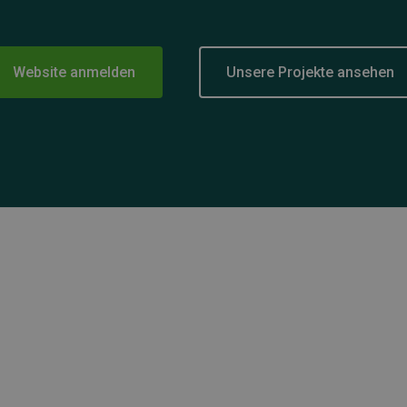
Website anmelden
Unsere Projekte ansehen