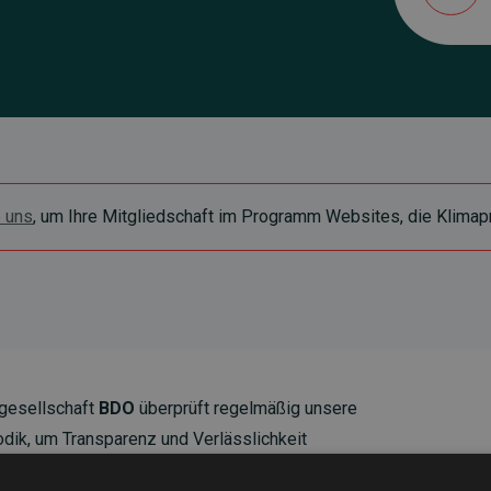
e uns
, um Ihre Mitgliedschaft im Programm Websites, die Klimapr
gesellschaft
BDO
überprüft regelmäßig unsere
ik, um Transparenz und Verlässlichkeit