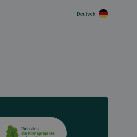
Deutsch