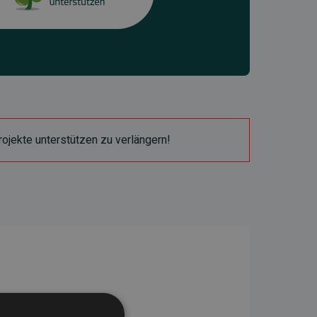
ojekte unterstützen zu verlängern!