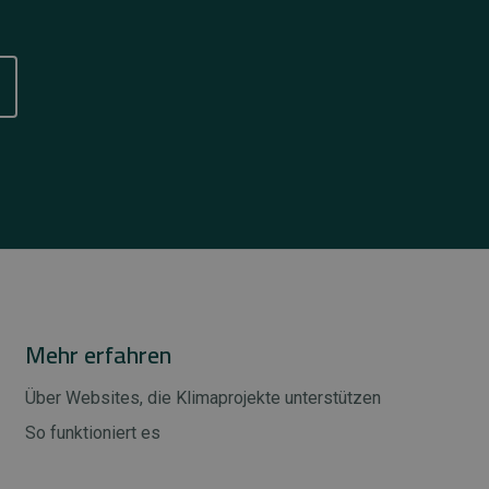
Mehr erfahren
Über Websites, die Klimaprojekte unterstützen
So funktioniert es