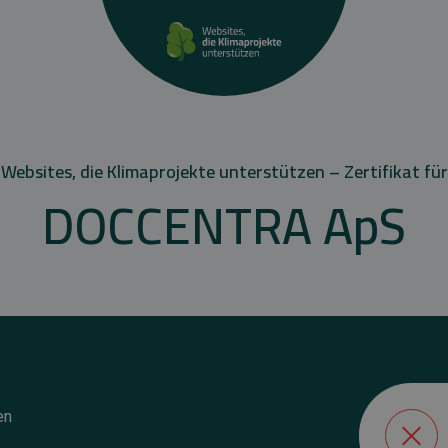
Websites, die Klimaprojekte unterstützen – Zertifikat für
DOCCENTRA ApS
en