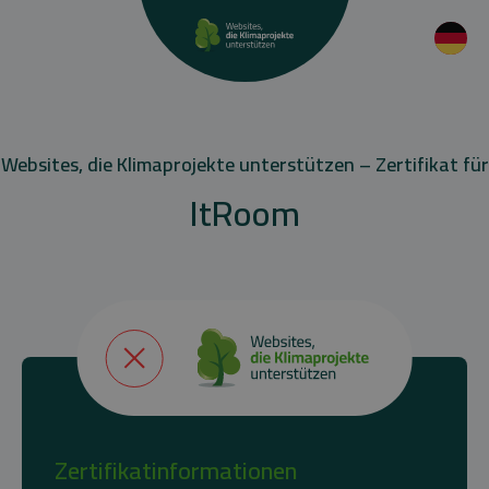
Websites, die Klimaprojekte unterstützen – Zertifikat für
ItRoom
Zertifikatinformationen