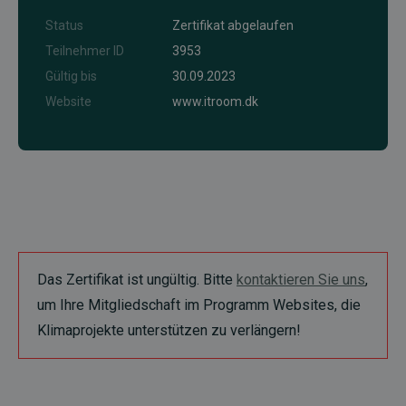
Status
Zertifikat abgelaufen
Teilnehmer ID
3953
Gültig bis
30.09.2023
Website
www.itroom.dk
Das Zertifikat ist ungültig. Bitte
kontaktieren Sie uns
,
um Ihre Mitgliedschaft im Programm Websites, die
Klimaprojekte unterstützen zu verlängern!