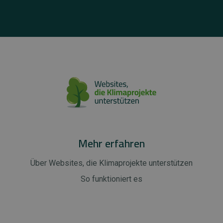
Mehr erfahren
Über Websites, die Klimaprojekte unterstützen
So funktioniert es