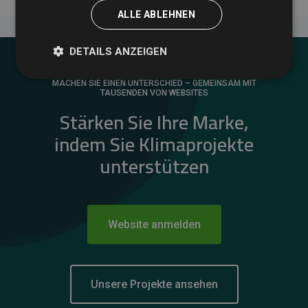
ALLE ABLEHNEN
DETAILS ANZEIGEN
MACHEN SIE EINEN UNTERSCHIED – GEMEINSAM MIT
TAUSENDEN VON WEBSITES
Stärken Sie Ihre Marke,
indem Sie Klimaprojekte
unterstützen
Website anmelden
Unsere Projekte ansehen