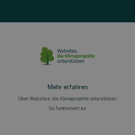
Mehr erfahren
Über Websites, die Klimaprojekte unterstützen
So funktioniert es