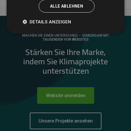
ALLE ABLEHNEN
DETAILS ANZEIGEN
MACHEN SIE EINEN UNTERSCHIED – GEMEINSAM MIT
TAUSENDEN VON WEBSITES
Stärken Sie Ihre Marke,
indem Sie Klimaprojekte
unterstützen
Website anmelden
Unsere Projekte ansehen