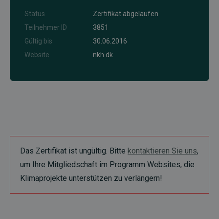
Status
Zertifikat abgelaufen
Teilnehmer ID
3851
Gültig bis
30.06.2016
Website
nkh.dk
Das Zertifikat ist ungültig. Bitte
kontaktieren Sie uns
,
um Ihre Mitgliedschaft im Programm Websites, die
Klimaprojekte unterstützen zu verlängern!