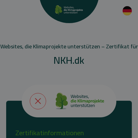
Websites, die Klimaprojekte unterstützen – Zertifikat für
NKH.dk
Zertifikatinformationen