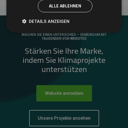
ALLE ABLEHNEN
DETAILS ANZEIGEN
MACHEN SIE EINEN UNTERSCHIED – GEMEINSAM MIT
TAUSENDEN VON WEBSITES
Stärken Sie Ihre Marke,
indem Sie Klimaprojekte
unterstützen
Website anmelden
Unsere Projekte ansehen