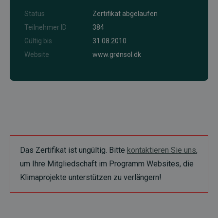
Status
Zertifikat abgelaufen
Teilnehmer ID
384
Gültig bis
31.08.2010
Website
www.grønsol.dk
Das Zertifikat ist ungültig. Bitte
kontaktieren Sie uns
,
um Ihre Mitgliedschaft im Programm Websites, die
Klimaprojekte unterstützen zu verlängern!