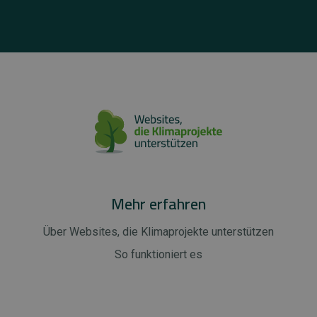
Mehr erfahren
Über Websites, die Klimaprojekte unterstützen
So funktioniert es