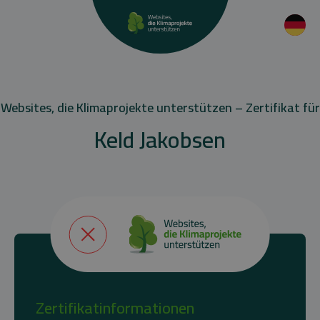
Websites, die Klimaprojekte unterstützen – Zertifikat für
Keld Jakobsen
Zertifikatinformationen