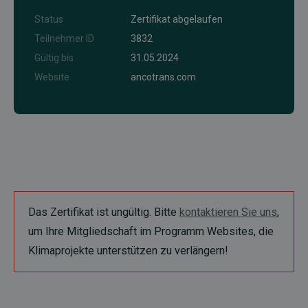
Status
Zertifikat abgelaufen
Teilnehmer ID
3832
Gültig bis
31.05.2024
Website
ancotrans.com
Das Zertifikat ist ungültig. Bitte
kontaktieren Sie uns
,
um Ihre Mitgliedschaft im Programm Websites, die
Klimaprojekte unterstützen zu verlängern!