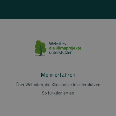
Mehr erfahren
Über Websites, die Klimaprojekte unterstützen
So funktioniert es