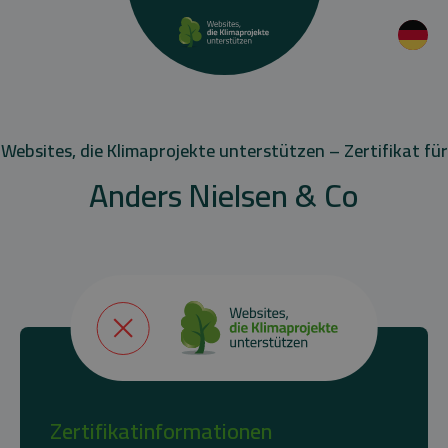
Websites, die Klimaprojekte unterstützen – Zertifikat für
Anders Nielsen & Co
Zertifikatinformationen