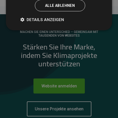
ALLE ABLEHNEN
DETAILS ANZEIGEN
MACHEN SIE EINEN UNTERSCHIED – GEMEINSAM MIT
TAUSENDEN VON WEBSITES
Stärken Sie Ihre Marke,
indem Sie Klimaprojekte
unterstützen
Website anmelden
Unsere Projekte ansehen