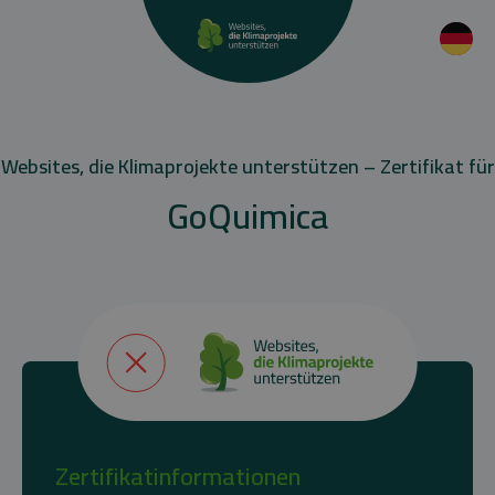
Websites, die Klimaprojekte unterstützen – Zertifikat für
GoQuimica
Zertifikatinformationen