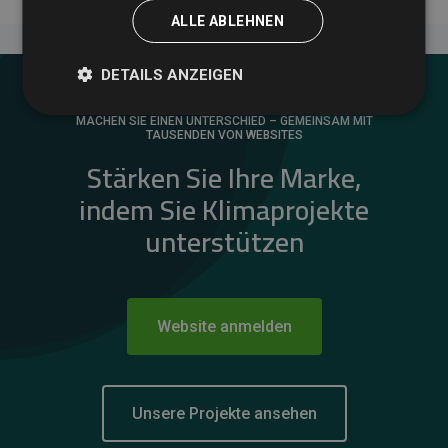
ALLE ABLEHNEN
DETAILS ANZEIGEN
MACHEN SIE EINEN UNTERSCHIED – GEMEINSAM MIT
TAUSENDEN VON WEBSITES
Stärken Sie Ihre Marke,
indem Sie Klimaprojekte
unterstützen
Website anmelden
Unsere Projekte ansehen