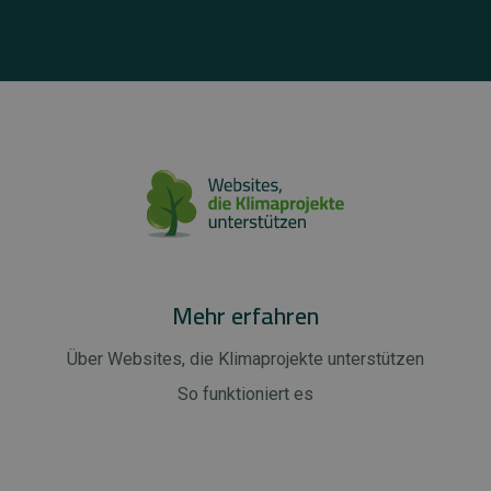
Mehr erfahren
Über Websites, die Klimaprojekte unterstützen
So funktioniert es