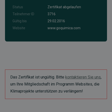
Status
Zertifikat abgelaufen
Teilnehmer ID
3716
Gültig bis
29.02.2016
Website
www.goquimica.com
Das Zertifikat ist ungültig. Bitte
kontaktieren Sie uns
,
um Ihre Mitgliedschaft im Programm Websites, die
Klimaprojekte unterstützen zu verlängern!