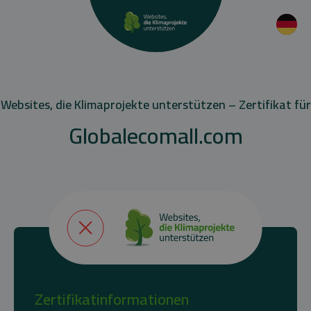
Websites, die Klimaprojekte unterstützen – Zertifikat für
Globalecomall.com
Zertifikatinformationen