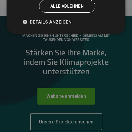
ALLE ABLEHNEN
DETAILS ANZEIGEN
MACHEN SIE EINEN UNTERSCHIED – GEMEINSAM MIT
TAUSENDEN VON WEBSITES
Stärken Sie Ihre Marke,
indem Sie Klimaprojekte
unterstützen
Website anmelden
Unsere Projekte ansehen