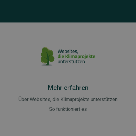
Mehr erfahren
Über Websites, die Klimaprojekte unterstützen
So funktioniert es