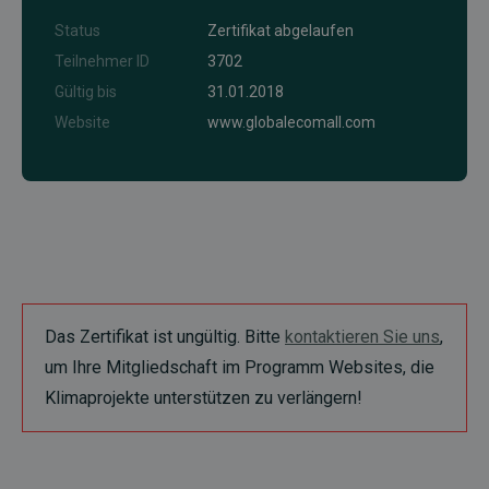
Status
Zertifikat abgelaufen
Teilnehmer ID
3702
Gültig bis
31.01.2018
Website
www.globalecomall.com
Das Zertifikat ist ungültig. Bitte
kontaktieren Sie uns
,
um Ihre Mitgliedschaft im Programm Websites, die
Klimaprojekte unterstützen zu verlängern!