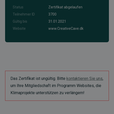
Status
Zertifikat abgelaufen
Teilnehmer ID
3700
Gültig bis
31.01.2021
Website
www.CreativeCave.dk
Das Zertifikat ist ungültig. Bitte
kontaktieren Sie uns
,
um Ihre Mitgliedschaft im Programm Websites, die
Klimaprojekte unterstützen zu verlängern!