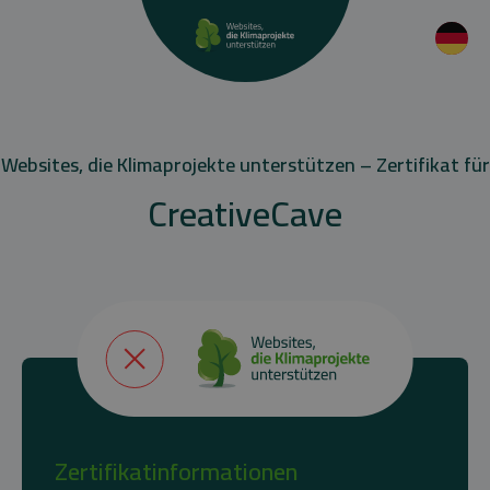
Websites, die Klimaprojekte unterstützen – Zertifikat für
CreativeCave
Zertifikatinformationen