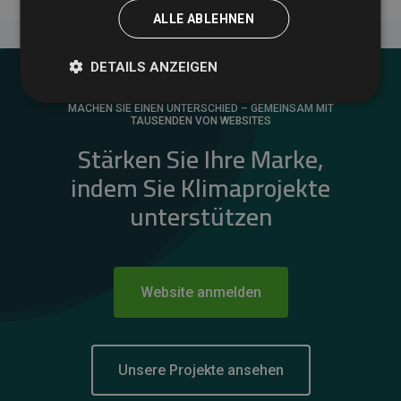
ALLE ABLEHNEN
DETAILS ANZEIGEN
MACHEN SIE EINEN UNTERSCHIED – GEMEINSAM MIT
TAUSENDEN VON WEBSITES
Stärken Sie Ihre Marke,
indem Sie Klimaprojekte
unterstützen
Website anmelden
Unsere Projekte ansehen