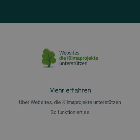
Mehr erfahren
Über Websites, die Klimaprojekte unterstützen
So funktioniert es