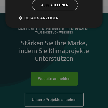
ALLE ABLEHNEN
DETAILS ANZEIGEN
MACHEN SIE EINEN UNTERSCHIED – GEMEINSAM MIT
TAUSENDEN VON WEBSITES
Stärken Sie Ihre Marke,
indem Sie Klimaprojekte
unterstützen
Website anmelden
Unsere Projekte ansehen