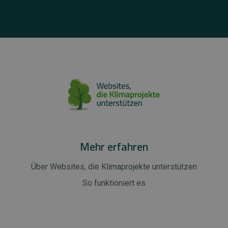
Mehr erfahren
Über Websites, die Klimaprojekte unterstützen
So funktioniert es