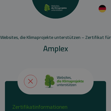
Websites, die Klimaprojekte unterstützen – Zertifikat für
Amplex
Zertifikatinformationen