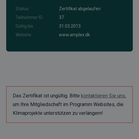
Status
Zertifikat abgelaufen
Teilnehmer ID
37
Gültig bis
31.03.2013
Website
www.amplex.dk
Das Zertifikat ist ungültig. Bitte
kontaktieren Sie uns
,
um Ihre Mitgliedschaft im Programm Websites, die
Klimaprojekte unterstützen zu verlängern!