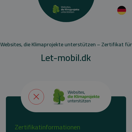
Websites, die Klimaprojekte unterstützen – Zertifikat für
Let-mobil.dk
Zertifikatinformationen