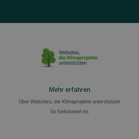
Mehr erfahren
Über Websites, die Klimaprojekte unterstützen
So funktioniert es