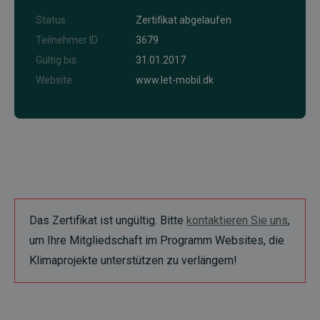
Status
Zertifikat abgelaufen
Teilnehmer ID
3679
Gültig bis
31.01.2017
Website
www.let-mobil.dk
Das Zertifikat ist ungültig. Bitte
kontaktieren Sie uns
,
um Ihre Mitgliedschaft im Programm Websites, die
Klimaprojekte unterstützen zu verlängern!