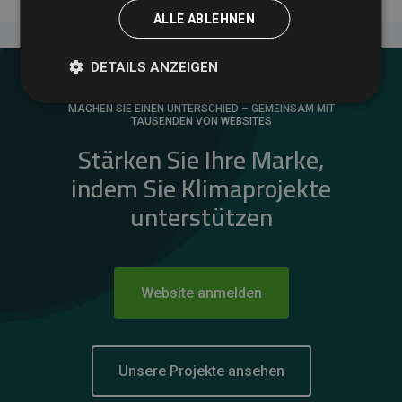
ALLE ABLEHNEN
DETAILS ANZEIGEN
MACHEN SIE EINEN UNTERSCHIED – GEMEINSAM MIT
TAUSENDEN VON WEBSITES
Stärken Sie Ihre Marke,
indem Sie Klimaprojekte
unterstützen
Website anmelden
Unsere Projekte ansehen