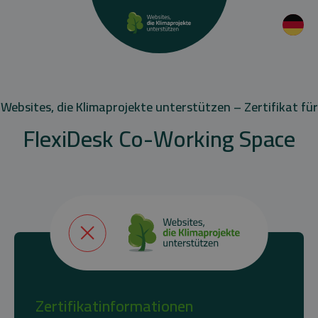
Websites, die Klimaprojekte unterstützen – Zertifikat für
FlexiDesk Co-Working Space
Zertifikatinformationen