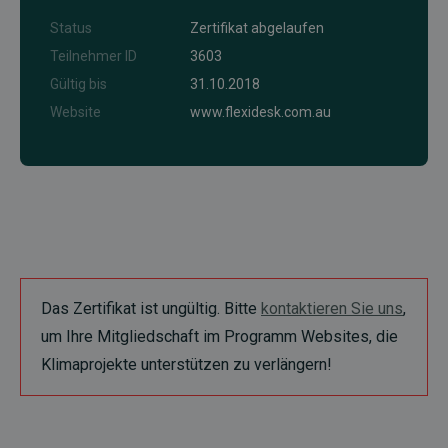
Status
Zertifikat abgelaufen
Teilnehmer ID
3603
Gültig bis
31.10.2018
Website
www.flexidesk.com.au
Das Zertifikat ist ungültig. Bitte
kontaktieren Sie uns
,
um Ihre Mitgliedschaft im Programm Websites, die
Klimaprojekte unterstützen zu verlängern!