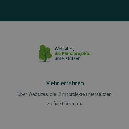
Mehr erfahren
Über Websites, die Klimaprojekte unterstützen
So funktioniert es