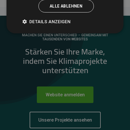
ALLE ABLEHNEN
DETAILS ANZEIGEN
MACHEN SIE EINEN UNTERSCHIED – GEMEINSAM MIT
TAUSENDEN VON WEBSITES
Stärken Sie Ihre Marke,
indem Sie Klimaprojekte
unterstützen
Website anmelden
Unsere Projekte ansehen