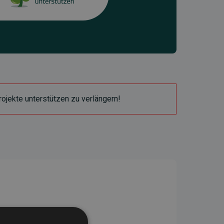
ojekte unterstützen zu verlängern!