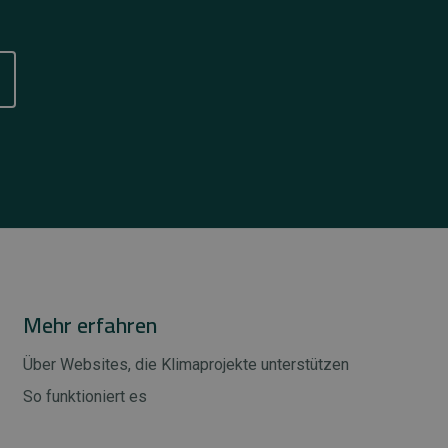
Mehr erfahren
Über Websites, die Klimaprojekte unterstützen
So funktioniert es