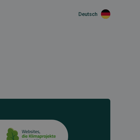
Deutsch