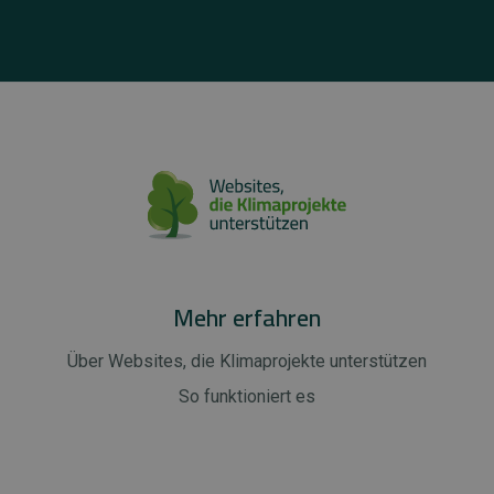
Mehr erfahren
Über Websites, die Klimaprojekte unterstützen
So funktioniert es