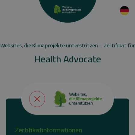
Websites, die Klimaprojekte unterstützen – Zertifikat für
Health Advocate
Zertifikatinformationen