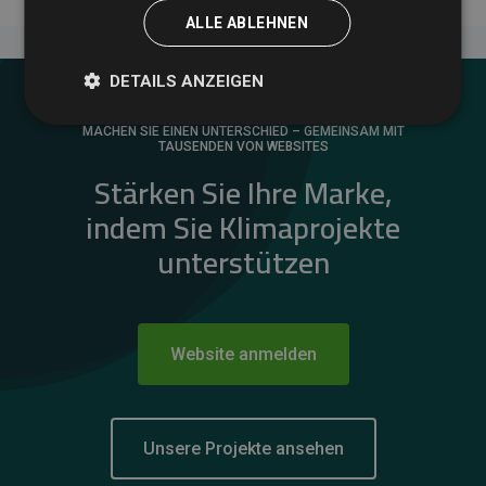
ALLE ABLEHNEN
DETAILS ANZEIGEN
MACHEN SIE EINEN UNTERSCHIED – GEMEINSAM MIT
TAUSENDEN VON WEBSITES
Stärken Sie Ihre Marke,
indem Sie Klimaprojekte
unterstützen
Website anmelden
Unsere Projekte ansehen