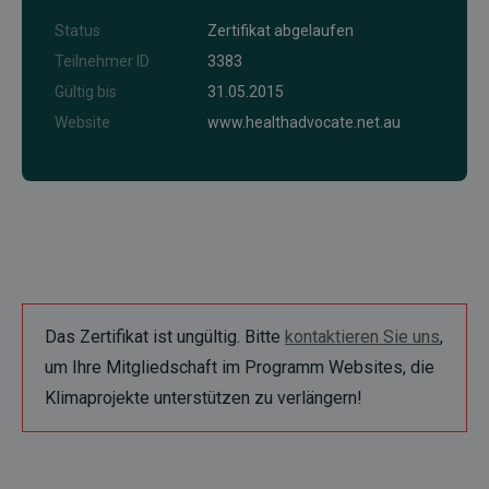
Status
Zertifikat abgelaufen
Teilnehmer ID
3383
Gültig bis
31.05.2015
Website
www.healthadvocate.net.au
Das Zertifikat ist ungültig. Bitte
kontaktieren Sie uns
,
um Ihre Mitgliedschaft im Programm Websites, die
Klimaprojekte unterstützen zu verlängern!