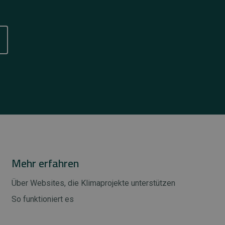
Mehr erfahren
Über Websites, die Klimaprojekte unterstützen
So funktioniert es