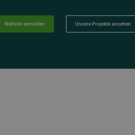
Website anmelden
Unsere Projekte ansehen