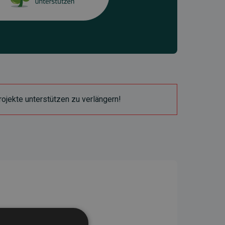
ojekte unterstützen zu verlängern!