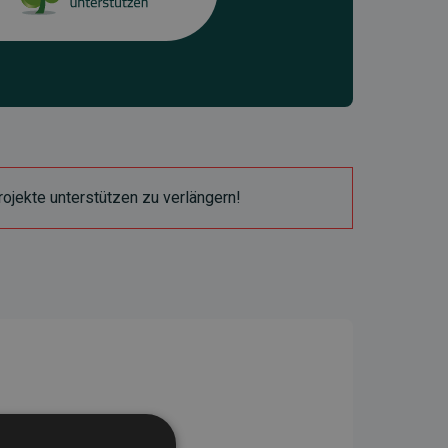
ojekte unterstützen zu verlängern!