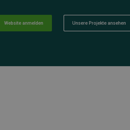
Website anmelden
Unsere Projekte ansehen