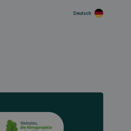
Deutsch