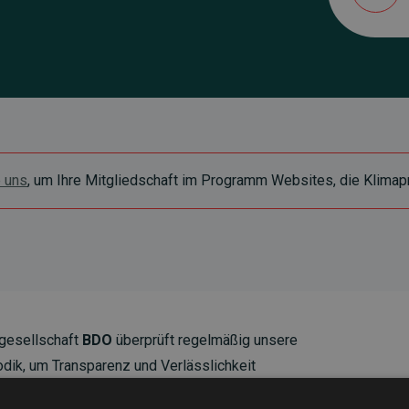
e uns
, um Ihre Mitgliedschaft im Programm Websites, die Klimapr
gesellschaft
BDO
überprüft regelmäßig unsere
ik, um Transparenz und Verlässlichkeit