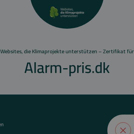
Websites, die Klimaprojekte unterstützen – Zertifikat für
Alarm-pris.dk
en