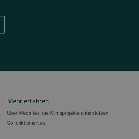
Mehr erfahren
Über Websites, die Klimaprojekte unterstützen
So funktioniert es