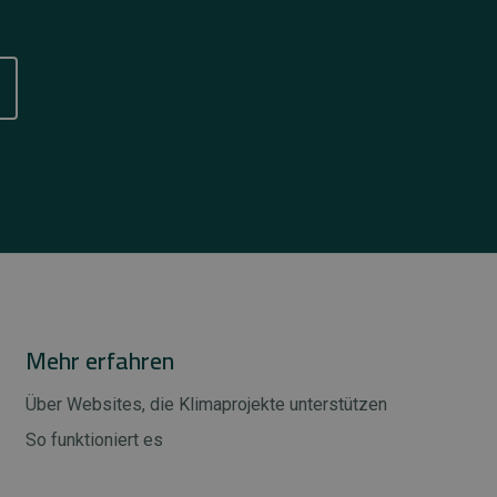
Mehr erfahren
Über Websites, die Klimaprojekte unterstützen
So funktioniert es