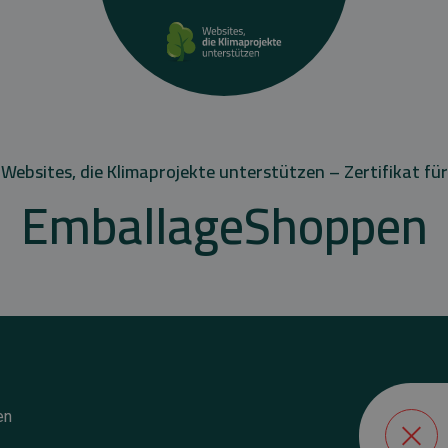
Websites, die Klimaprojekte unterstützen – Zertifikat für
EmballageShoppen
en