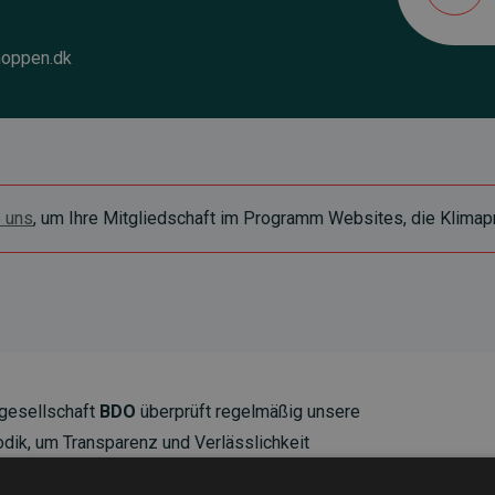
oppen.dk
e uns
, um Ihre Mitgliedschaft im Programm Websites, die Klimapr
gesellschaft
BDO
überprüft regelmäßig unsere
ik, um Transparenz und Verlässlichkeit