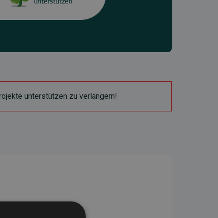
ojekte unterstützen zu verlängern!