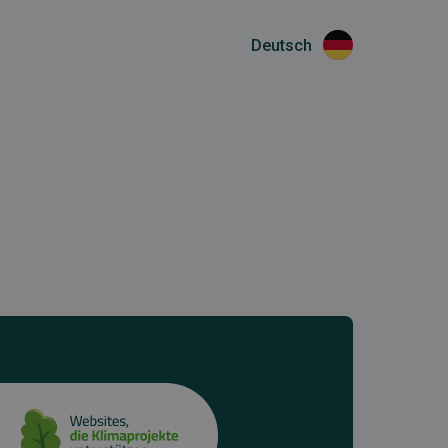
Deutsch