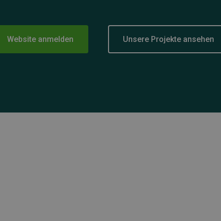
Website anmelden
Unsere Projekte ansehen