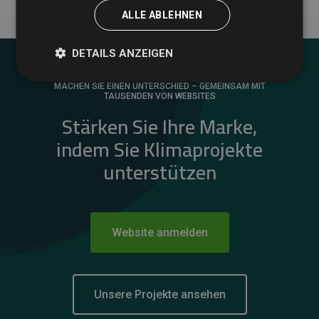
ALLE ABLEHNEN
DETAILS ANZEIGEN
MACHEN SIE EINEN UNTERSCHIED – GEMEINSAM MIT
TAUSENDEN VON WEBSITES
Stärken Sie Ihre Marke,
indem Sie Klimaprojekte
unterstützen
Website anmelden
Unsere Projekte ansehen