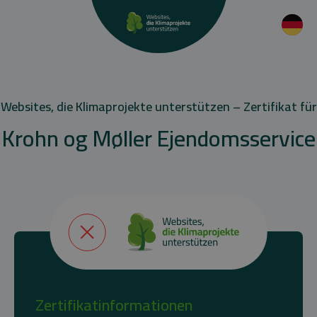
Websites, die Klimaprojekte unterstützen – Zertifikat für
Krohn og Møller Ejendomsservice
Zertifikatinformationen