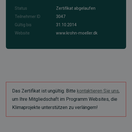
Status
Zertifikat abgelaufen
Teilnehmer ID
3047
Gültig bis
31.10.2014
Website
www.krohn-moeller.dk
Das Zertifikat ist ungültig. Bitte
kontaktieren Sie uns
,
um Ihre Mitgliedschaft im Programm Websites, die
Klimaprojekte unterstützen zu verlängern!