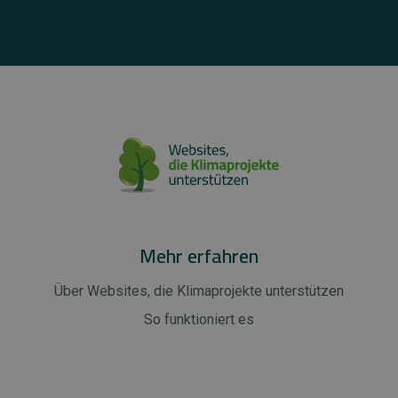
Mehr erfahren
Über Websites, die Klimaprojekte unterstützen
So funktioniert es