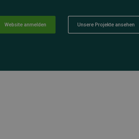
Website anmelden
Unsere Projekte ansehen