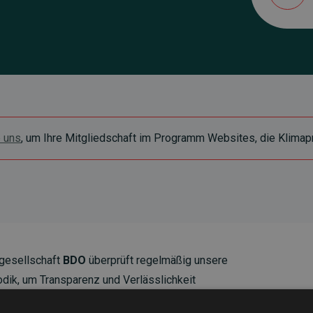
e uns
, um Ihre Mitgliedschaft im Programm Websites, die Klimapr
gesellschaft
BDO
überprüft regelmäßig unsere
ik, um Transparenz und Verlässlichkeit