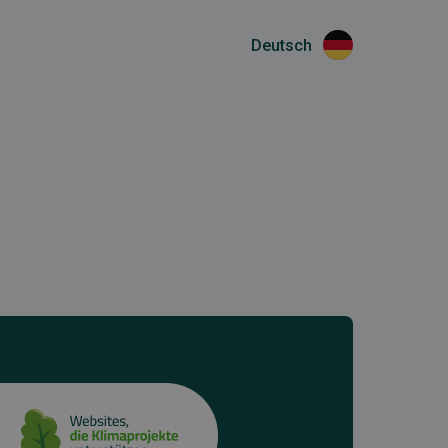
Deutsch