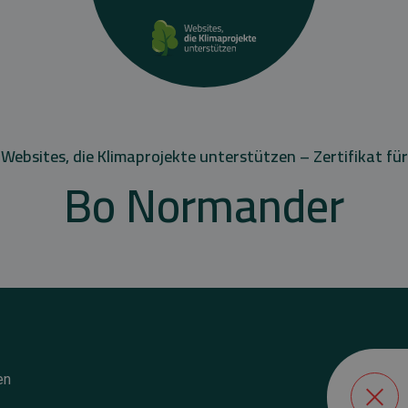
Websites, die Klimaprojekte unterstützen – Zertifikat für
Bo Normander
en