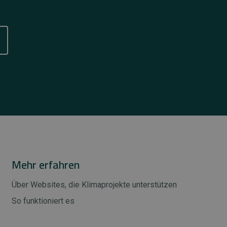
Mehr erfahren
Über Websites, die Klimaprojekte unterstützen
So funktioniert es