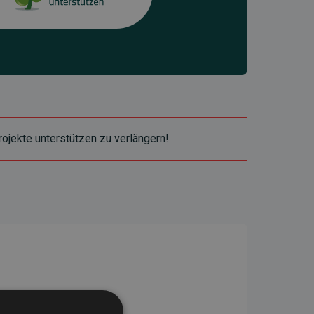
ojekte unterstützen zu verlängern!