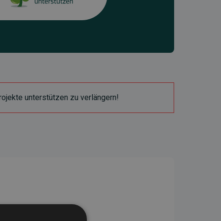
ojekte unterstützen zu verlängern!