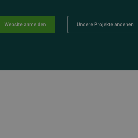
Website anmelden
Unsere Projekte ansehen