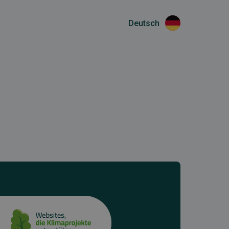
Deutsch