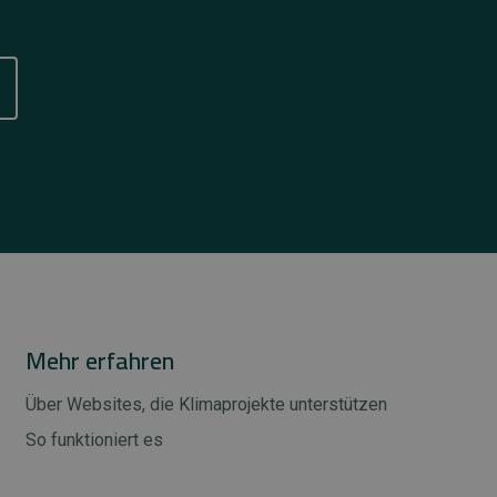
Mehr erfahren
Über Websites, die Klimaprojekte unterstützen
So funktioniert es