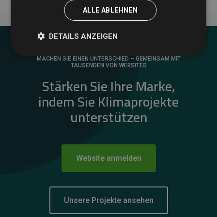
ALLE ABLEHNEN
DETAILS ANZEIGEN
MACHEN SIE EINEN UNTERSCHIED – GEMEINSAM MIT
TAUSENDEN VON WEBSITES
Stärken Sie Ihre Marke,
indem Sie Klimaprojekte
unterstützen
Website anmelden
Unsere Projekte ansehen