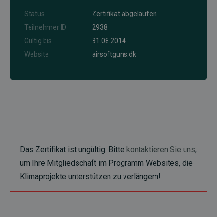
Status
Zertifikat abgelaufen
Teilnehmer ID
2938
Gültig bis
31.08.2014
Website
airsoftguns.dk
Das Zertifikat ist ungültig. Bitte
kontaktieren Sie uns
,
um Ihre Mitgliedschaft im Programm Websites, die
Klimaprojekte unterstützen zu verlängern!