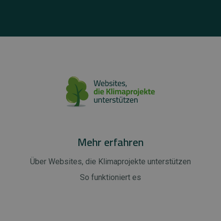
Mehr erfahren
Über Websites, die Klimaprojekte unterstützen
So funktioniert es