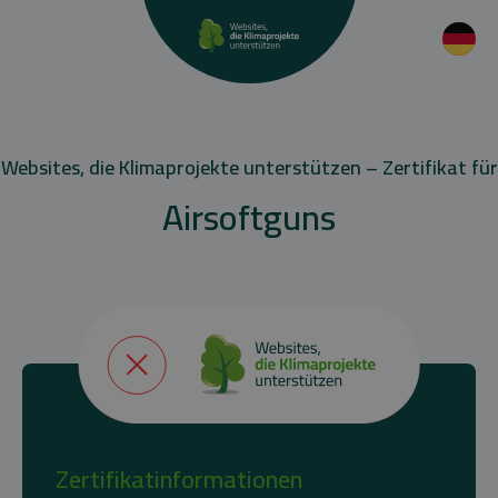
Websites, die Klimaprojekte unterstützen – Zertifikat für
Airsoftguns
Zertifikatinformationen