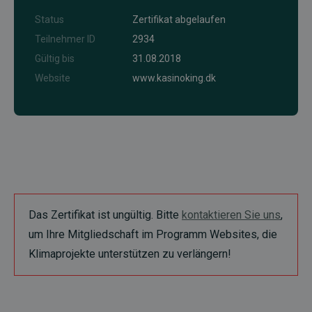
Status
Zertifikat abgelaufen
Teilnehmer ID
2934
Gültig bis
31.08.2018
Website
www.kasinoking.dk
Das Zertifikat ist ungültig. Bitte
kontaktieren Sie uns
,
um Ihre Mitgliedschaft im Programm Websites, die
Klimaprojekte unterstützen zu verlängern!