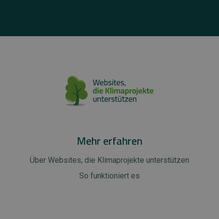
Mehr erfahren
Über Websites, die Klimaprojekte unterstützen
So funktioniert es