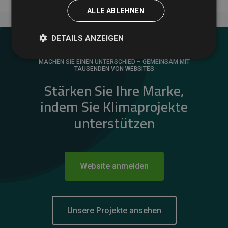
ALLE ABLEHNEN
DETAILS ANZEIGEN
MACHEN SIE EINEN UNTERSCHIED – GEMEINSAM MIT
TAUSENDEN VON WEBSITES
Stärken Sie Ihre Marke,
indem Sie Klimaprojekte
unterstützen
Website anmelden
Unsere Projekte ansehen