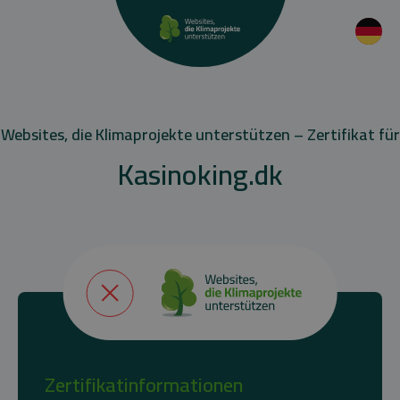
Websites, die Klimaprojekte unterstützen – Zertifikat für
Kasinoking.dk
Zertifikatinformationen