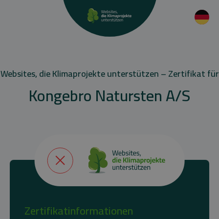
Websites, die Klimaprojekte unterstützen – Zertifikat für
Kongebro Natursten A/S
Zertifikatinformationen