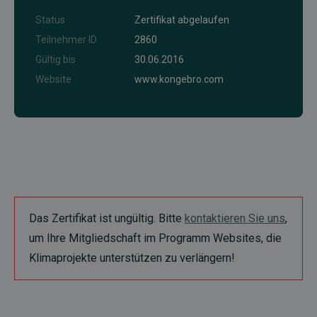
Status
Zertifikat abgelaufen
Teilnehmer ID
2860
Gültig bis
30.06.2016
Website
www.kongebro.com
Das Zertifikat ist ungültig. Bitte
kontaktieren Sie uns
,
um Ihre Mitgliedschaft im Programm Websites, die
Klimaprojekte unterstützen zu verlängern!