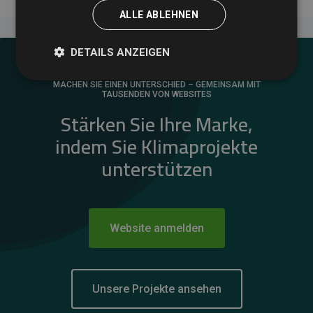
ALLE ABLEHNEN
DETAILS ANZEIGEN
MACHEN SIE EINEN UNTERSCHIED – GEMEINSAM MIT
TAUSENDEN VON WEBSITES
Stärken Sie Ihre Marke,
indem Sie Klimaprojekte
unterstützen
Website anmelden
Unsere Projekte ansehen