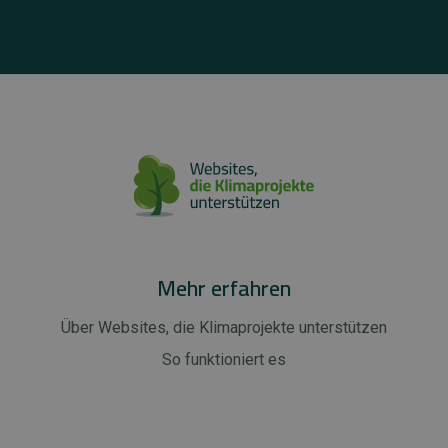
Mehr erfahren
Über Websites, die Klimaprojekte unterstützen
So funktioniert es