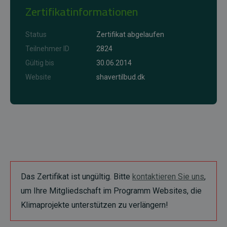
Zertifikatinformationen
Status
Zertifikat abgelaufen
Teilnehmer ID
2824
Gültig bis
30.06.2014
Website
shavertilbud.dk
Das Zertifikat ist ungültig. Bitte
kontaktieren Sie uns
,
um Ihre Mitgliedschaft im Programm Websites, die
Klimaprojekte unterstützen zu verlängern!