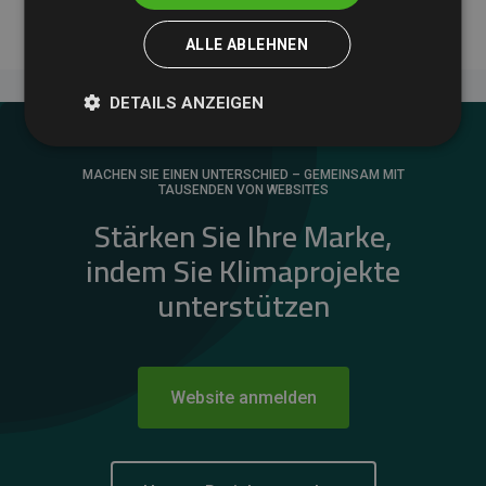
ALLE ABLEHNEN
DETAILS ANZEIGEN
MACHEN SIE EINEN UNTERSCHIED – GEMEINSAM MIT
TAUSENDEN VON WEBSITES
Stärken Sie Ihre Marke,
indem Sie Klimaprojekte
unterstützen
Website anmelden