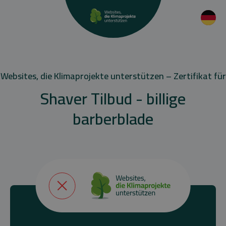
Websites, die Klimaprojekte unterstützen – Zertifikat für
Shaver Tilbud - billige
barberblade