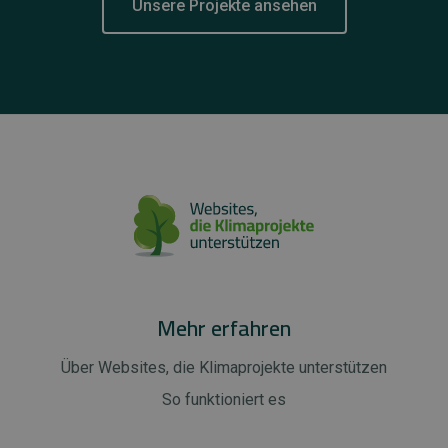
Unsere Projekte ansehen
Mehr erfahren
Über Websites, die Klimaprojekte unterstützen
So funktioniert es