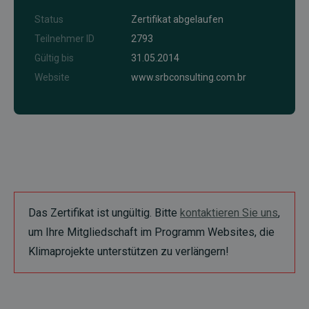
Status
Zertifikat abgelaufen
Teilnehmer ID
2793
Gültig bis
31.05.2014
Website
www.srbconsulting.com.br
Das Zertifikat ist ungültig. Bitte
kontaktieren Sie uns
,
um Ihre Mitgliedschaft im Programm Websites, die
Klimaprojekte unterstützen zu verlängern!