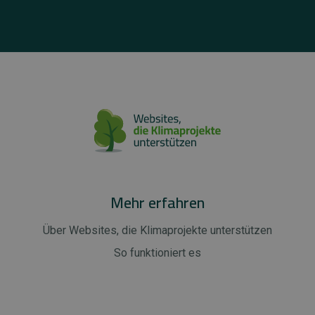
Mehr erfahren
Über Websites, die Klimaprojekte unterstützen
So funktioniert es