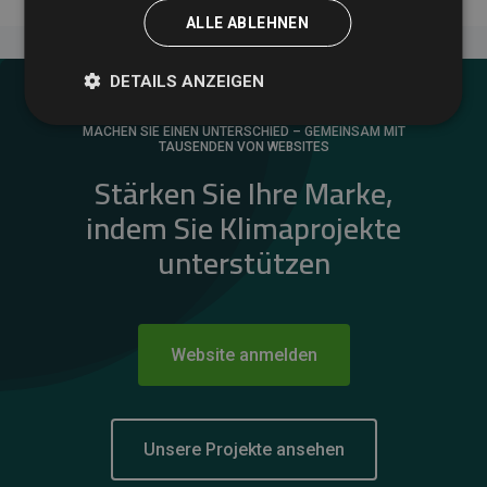
ALLE ABLEHNEN
DETAILS ANZEIGEN
MACHEN SIE EINEN UNTERSCHIED – GEMEINSAM MIT
TAUSENDEN VON WEBSITES
Stärken Sie Ihre Marke,
indem Sie Klimaprojekte
unterstützen
Website anmelden
Unsere Projekte ansehen