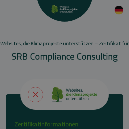
Websites, die Klimaprojekte unterstützen – Zertifikat für
SRB Compliance Consulting
Zertifikatinformationen