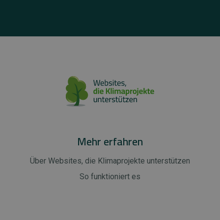
Mehr erfahren
Über Websites, die Klimaprojekte unterstützen
So funktioniert es