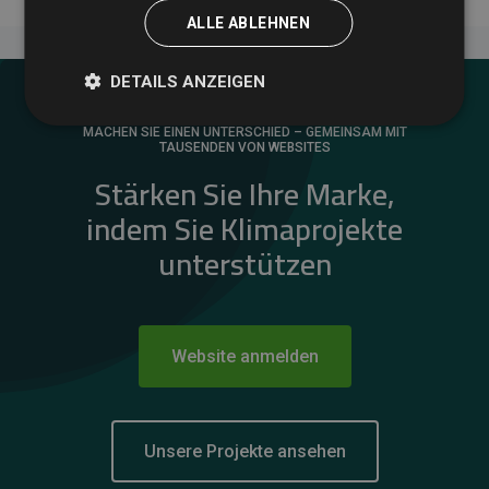
ALLE ABLEHNEN
DETAILS ANZEIGEN
MACHEN SIE EINEN UNTERSCHIED – GEMEINSAM MIT
TAUSENDEN VON WEBSITES
Stärken Sie Ihre Marke,
indem Sie Klimaprojekte
unterstützen
Website anmelden
Unsere Projekte ansehen