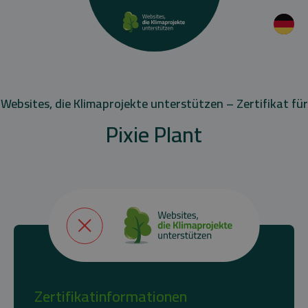
Websites, die Klimaprojekte unterstützen – Zertifikat für
Pixie Plant
Zertifikatinformationen