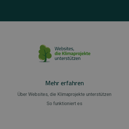
Mehr erfahren
Über Websites, die Klimaprojekte unterstützen
So funktioniert es