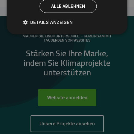
ALLE ABLEHNEN
DETAILS ANZEIGEN
MACHEN SIE EINEN UNTERSCHIED – GEMEINSAM MIT
TAUSENDEN VON WEBSITES
Stärken Sie Ihre Marke,
indem Sie Klimaprojekte
unterstützen
Website anmelden
Unsere Projekte ansehen