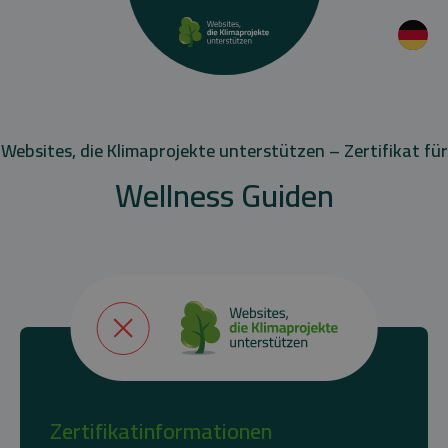
Websites, die Klimaprojekte unterstützen – Zertifikat für
Wellness Guiden
Zertifikatinformationen