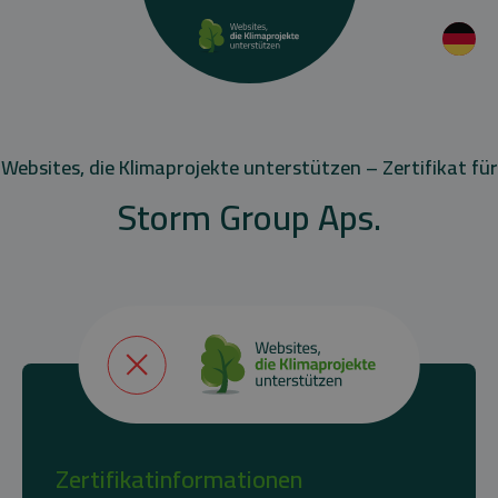
Websites, die Klimaprojekte unterstützen – Zertifikat für
Storm Group Aps.
Zertifikatinformationen