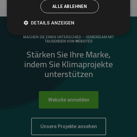
ALLE ABLEHNEN
DETAILS ANZEIGEN
MACHEN SIE EINEN UNTERSCHIED – GEMEINSAM MIT
TAUSENDEN VON WEBSITES
Stärken Sie Ihre Marke,
indem Sie Klimaprojekte
unterstützen
Website anmelden
Unsere Projekte ansehen