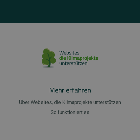
Mehr erfahren
Über Websites, die Klimaprojekte unterstützen
So funktioniert es