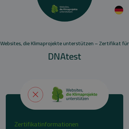
Websites, die Klimaprojekte unterstützen – Zertifikat für
DNAtest
Zertifikatinformationen