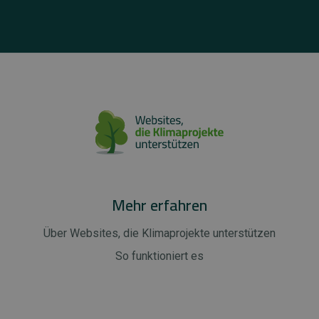
Mehr erfahren
Über Websites, die Klimaprojekte unterstützen
So funktioniert es