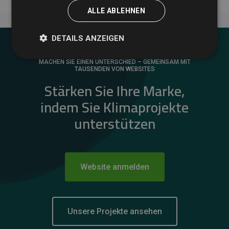
ALLE ABLEHNEN
DETAILS ANZEIGEN
MACHEN SIE EINEN UNTERSCHIED – GEMEINSAM MIT
TAUSENDEN VON WEBSITES
Stärken Sie Ihre Marke,
indem Sie Klimaprojekte
unterstützen
Website anmelden
Unsere Projekte ansehen